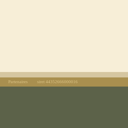
Partenaires
siret 44352666000016